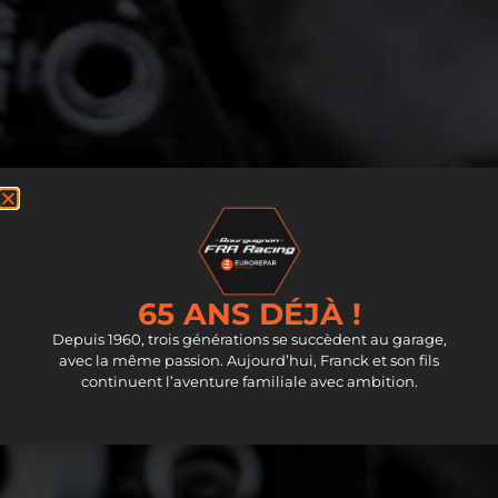
65 ANS DÉJÀ !
Depuis 1960, trois générations se succèdent au garage,
avec la même passion. Aujourd’hui, Franck et son fils
continuent l’aventure familiale avec ambition.